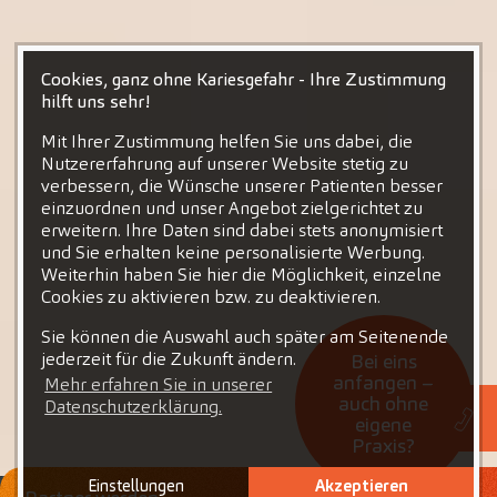
Cookies, ganz ohne Kariesgefahr - Ihre Zustimmung
hilft uns sehr!
Mit Ihrer Zustimmung helfen Sie uns dabei, die
Nutzererfahrung auf unserer Website stetig zu
verbessern, die Wünsche unserer Patienten besser
einzuordnen und unser Angebot zielgerichtet zu
erweitern. Ihre Daten sind dabei stets anonymisiert
und Sie erhalten keine personalisierte Werbung.
Weiterhin haben Sie hier die Möglichkeit, einzelne
Cookies zu aktivieren bzw. zu deaktivieren.
Sie können die Auswahl auch später am Seitenende
jederzeit für die Zukunft ändern.
Bei eins
anfangen –
Mehr erfahren Sie in unserer
auch ohne
Datenschutzerklärung.
eigene
Praxis?
Einstellungen
Akzeptieren