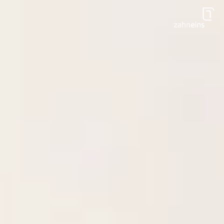
Zum Hauptinhalt springen