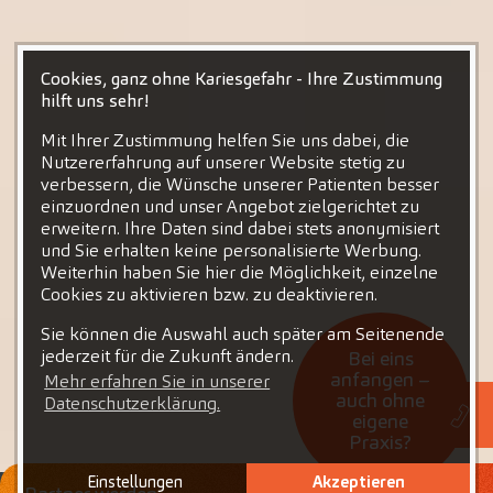
Cookies, ganz ohne Kariesgefahr - Ihre Zustimmung
hilft uns sehr!
Mit Ihrer Zustimmung helfen Sie uns dabei, die
Nutzererfahrung auf unserer Website stetig zu
verbessern, die Wünsche unserer Patienten besser
einzuordnen und unser Angebot zielgerichtet zu
erweitern. Ihre Daten sind dabei stets anonymisiert
und Sie erhalten keine personalisierte Werbung.
Weiterhin haben Sie hier die Möglichkeit, einzelne
Cookies zu aktivieren bzw. zu deaktivieren.
Sie können die Auswahl auch später am Seitenende
jederzeit für die Zukunft ändern.
Bei eins
anfangen –
Mehr erfahren Sie in unserer
auch ohne
Datenschutzerklärung.
eigene
Praxis?
Einstellungen
Akzeptieren