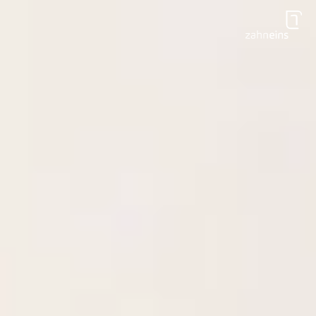
Zum Hauptinhalt springen