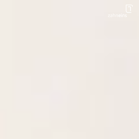
Zum Hauptinhalt springen