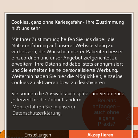
Cookies, ganz ohne Kariesgefahr - Ihre Zustimmung
hilft uns sehr!
Mit Ihrer Zustimmung helfen Sie uns dabei, die
Nutzererfahrung auf unserer Website stetig zu
verbessern, die Wünsche unserer Patienten besser
einzuordnen und unser Angebot zielgerichtet zu
erweitern. Ihre Daten sind dabei stets anonymisiert
und Sie erhalten keine personalisierte Werbung.
Weiterhin haben Sie hier die Möglichkeit, einzelne
Cookies zu aktivieren bzw. zu deaktivieren.
Sie können die Auswahl auch später am Seitenende
jederzeit für die Zukunft ändern.
Bei eins
anfangen –
Mehr erfahren Sie in unserer
auch ohne
Datenschutzerklärung.
eigene
Praxis?
Einstellungen
Akzeptieren