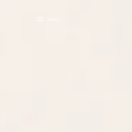
Zum Hauptinhalt springen
Menü