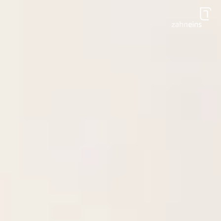
Zum Hauptinhalt springen