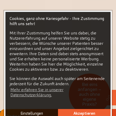
Cookies, ganz ohne Kariesgefahr - Ihre Zustimmung
hilft uns sehr!
Mit Ihrer Zustimmung helfen Sie uns dabei, die
Nutzererfahrung auf unserer Website stetig zu
verbessern, die Wünsche unserer Patienten besser
einzuordnen und unser Angebot zielgerichtet zu
erweitern. Ihre Daten sind dabei stets anonymisiert
und Sie erhalten keine personalisierte Werbung.
Weiterhin haben Sie hier die Möglichkeit, einzelne
Cookies zu aktivieren bzw. zu deaktivieren.
Sie können die Auswahl auch später am Seitenende
jederzeit für die Zukunft ändern.
Bei eins
anfangen –
Mehr erfahren Sie in unserer
auch ohne
Datenschutzerklärung.
eigene
Praxis?
Einstellungen
Akzeptieren