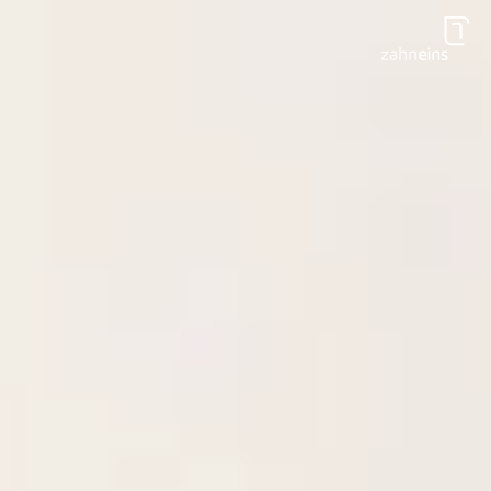
Zum Hauptinhalt springen