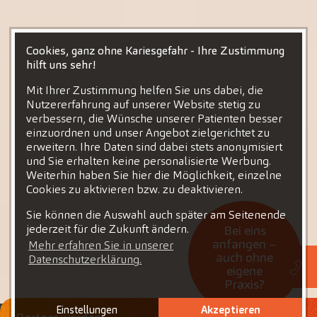
Cookies, ganz ohne Kariesgefahr - Ihre Zustimmung
hilft uns sehr!
Mit Ihrer Zustimmung helfen Sie uns dabei, die
Nutzererfahrung auf unserer Website stetig zu
verbessern, die Wünsche unserer Patienten besser
einzuordnen und unser Angebot zielgerichtet zu
erweitern. Ihre Daten sind dabei stets anonymisiert
und Sie erhalten keine personalisierte Werbung.
Weiterhin haben Sie hier die Möglichkeit, einzelne
Cookies zu aktivieren bzw. zu deaktivieren.
Sie können die Auswahl auch später am Seitenende
jederzeit für die Zukunft ändern.
Bei eins
anfangen –
Mehr erfahren Sie in unserer
auch ohne
Datenschutzerklärung.
eigene
Praxis?
Einstellungen
Akzeptieren