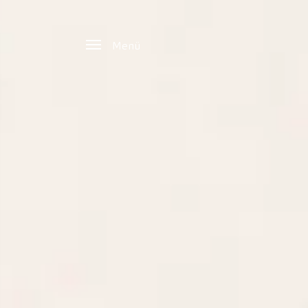
Zum Hauptinhalt springen
Menü