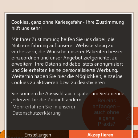
Cookies, ganz ohne Kariesgefahr - Ihre Zustimmung
hilft uns sehr!
Mit Ihrer Zustimmung helfen Sie uns dabei, die
Nutzererfahrung auf unserer Website stetig zu
verbessern, die Wünsche unserer Patienten besser
einzuordnen und unser Angebot zielgerichtet zu
erweitern. Ihre Daten sind dabei stets anonymisiert
und Sie erhalten keine personalisierte Werbung.
Weiterhin haben Sie hier die Möglichkeit, einzelne
Cookies zu aktivieren bzw. zu deaktivieren.
Sie können die Auswahl auch später am Seitenende
jederzeit für die Zukunft ändern.
Bei eins
anfangen –
Mehr erfahren Sie in unserer
auch ohne
Datenschutzerklärung.
eigene
Praxis?
Einstellungen
Akzeptieren