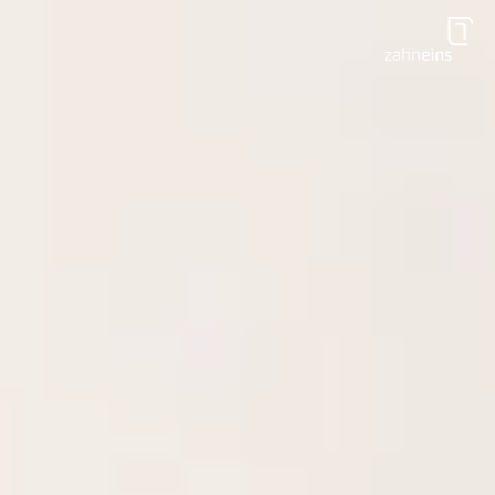
Zum Hauptinhalt springen