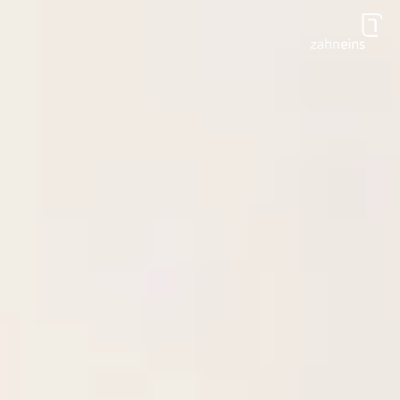
Zum Hauptinhalt springen