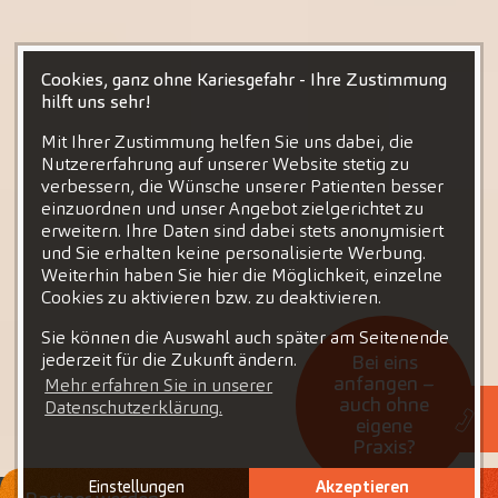
Cookies, ganz ohne Kariesgefahr - Ihre Zustimmung
hilft uns sehr!
Mit Ihrer Zustimmung helfen Sie uns dabei, die
Nutzererfahrung auf unserer Website stetig zu
verbessern, die Wünsche unserer Patienten besser
einzuordnen und unser Angebot zielgerichtet zu
erweitern. Ihre Daten sind dabei stets anonymisiert
und Sie erhalten keine personalisierte Werbung.
Weiterhin haben Sie hier die Möglichkeit, einzelne
Cookies zu aktivieren bzw. zu deaktivieren.
Sie können die Auswahl auch später am Seitenende
jederzeit für die Zukunft ändern.
Bei eins
anfangen –
Mehr erfahren Sie in unserer
auch ohne
Datenschutzerklärung.
eigene
Praxis?
Einstellungen
Akzeptieren