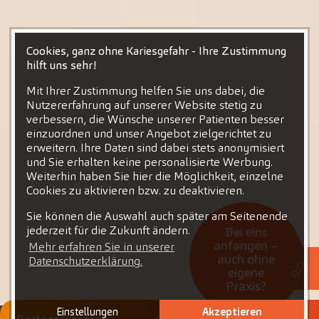
Cookies, ganz ohne Kariesgefahr - Ihre Zustimmung
hilft uns sehr!
Mit Ihrer Zustimmung helfen Sie uns dabei, die
Nutzererfahrung auf unserer Website stetig zu
verbessern, die Wünsche unserer Patienten besser
einzuordnen und unser Angebot zielgerichtet zu
erweitern. Ihre Daten sind dabei stets anonymisiert
und Sie erhalten keine personalisierte Werbung.
Weiterhin haben Sie hier die Möglichkeit, einzelne
Cookies zu aktivieren bzw. zu deaktivieren.
Sie können die Auswahl auch später am Seitenende
jederzeit für die Zukunft ändern.
Bei eins
anfangen –
Mehr erfahren Sie in unserer
auch ohne
Datenschutzerklärung.
eigene
Praxis?
Einstellungen
Akzeptieren