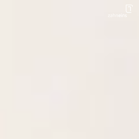
Zum Hauptinhalt springen