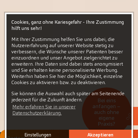
Cookies, ganz ohne Kariesgefahr - Ihre Zustimmung
hilft uns sehr!
Mit Ihrer Zustimmung helfen Sie uns dabei, die
Nutzererfahrung auf unserer Website stetig zu
verbessern, die Wünsche unserer Patienten besser
einzuordnen und unser Angebot zielgerichtet zu
erweitern. Ihre Daten sind dabei stets anonymisiert
und Sie erhalten keine personalisierte Werbung.
Weiterhin haben Sie hier die Möglichkeit, einzelne
Cookies zu aktivieren bzw. zu deaktivieren.
Sie können die Auswahl auch später am Seitenende
jederzeit für die Zukunft ändern.
Bei eins
anfangen –
Mehr erfahren Sie in unserer
auch ohne
Datenschutzerklärung.
eigene
Praxis?
Einstellungen
Akzeptieren