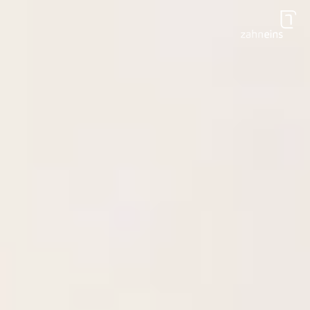
Zum Hauptinhalt springen