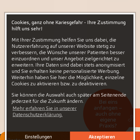
Cookies, ganz ohne Kariesgefahr - Ihre Zustimmung
hilft uns sehr!
Mit Ihrer Zustimmung helfen Sie uns dabei, die
Nutzererfahrung auf unserer Website stetig zu
verbessern, die Wünsche unserer Patienten besser
einzuordnen und unser Angebot zielgerichtet zu
erweitern. Ihre Daten sind dabei stets anonymisiert
und Sie erhalten keine personalisierte Werbung.
Weiterhin haben Sie hier die Möglichkeit, einzelne
Cookies zu aktivieren bzw. zu deaktivieren.
Sie können die Auswahl auch später am Seitenende
jederzeit für die Zukunft ändern.
Bei eins
anfangen –
Mehr erfahren Sie in unserer
auch ohne
Datenschutzerklärung.
eigene
Praxis?
Einstellungen
Akzeptieren