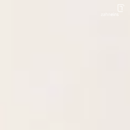
Zum Hauptinhalt springen