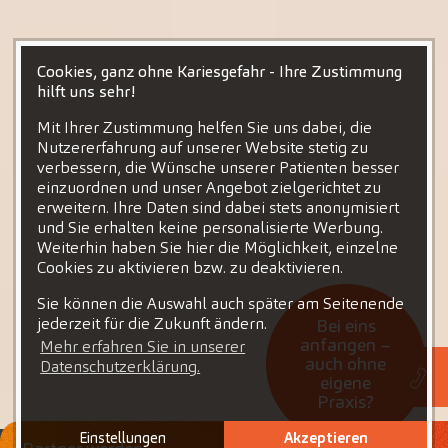
Cookies, ganz ohne Kariesgefahr - Ihre Zustimmung
hilft uns sehr!
Mit Ihrer Zustimmung helfen Sie uns dabei, die
Nutzererfahrung auf unserer Website stetig zu
verbessern, die Wünsche unserer Patienten besser
einzuordnen und unser Angebot zielgerichtet zu
erweitern. Ihre Daten sind dabei stets anonymisiert
und Sie erhalten keine personalisierte Werbung.
Weiterhin haben Sie hier die Möglichkeit, einzelne
Cookies zu aktivieren bzw. zu deaktivieren.
Sie können die Auswahl auch später am Seitenende
jederzeit für die Zukunft ändern.
Bei eins
anfangen –
Mehr erfahren Sie in unserer
auch ohne
Datenschutzerklärung.
eigene
Praxis?
Einstellungen
Akzeptieren