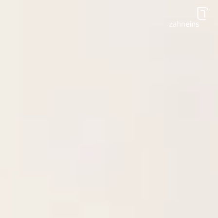
Zum Hauptinhalt springen