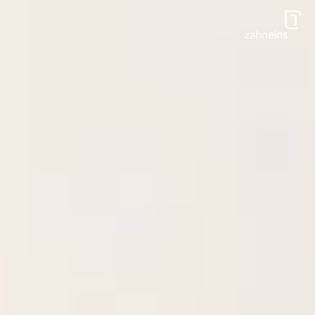
Zum Hauptinhalt springen