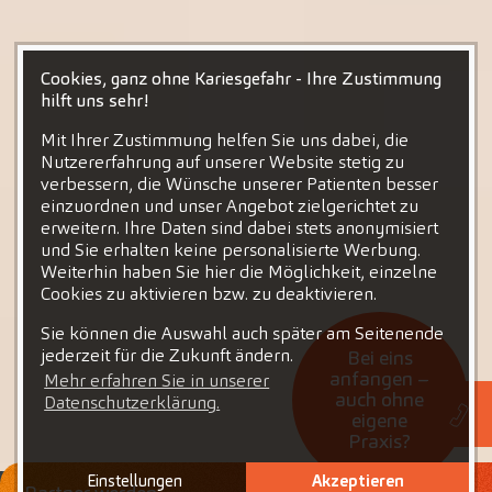
Cookies, ganz ohne Kariesgefahr - Ihre Zustimmung
hilft uns sehr!
Mit Ihrer Zustimmung helfen Sie uns dabei, die
Nutzererfahrung auf unserer Website stetig zu
verbessern, die Wünsche unserer Patienten besser
einzuordnen und unser Angebot zielgerichtet zu
erweitern. Ihre Daten sind dabei stets anonymisiert
und Sie erhalten keine personalisierte Werbung.
Weiterhin haben Sie hier die Möglichkeit, einzelne
Cookies zu aktivieren bzw. zu deaktivieren.
Sie können die Auswahl auch später am Seitenende
jederzeit für die Zukunft ändern.
Bei eins
anfangen –
Mehr erfahren Sie in unserer
auch ohne
Datenschutzerklärung.
eigene
Praxis?
Einstellungen
Akzeptieren