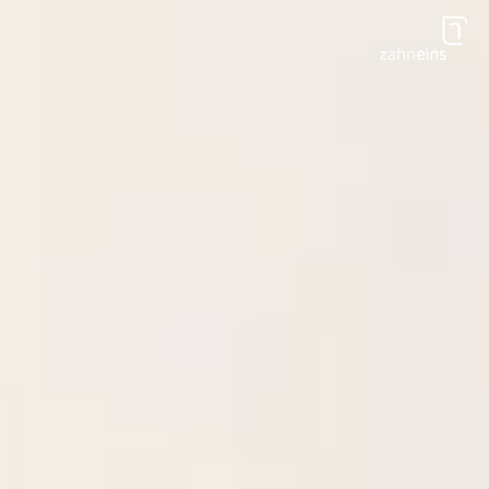
Zum Hauptinhalt springen