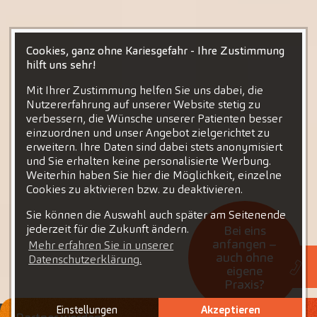
Cookies, ganz ohne Kariesgefahr - Ihre Zustimmung
hilft uns sehr!
Mit Ihrer Zustimmung helfen Sie uns dabei, die
Nutzererfahrung auf unserer Website stetig zu
verbessern, die Wünsche unserer Patienten besser
einzuordnen und unser Angebot zielgerichtet zu
erweitern. Ihre Daten sind dabei stets anonymisiert
und Sie erhalten keine personalisierte Werbung.
Weiterhin haben Sie hier die Möglichkeit, einzelne
Cookies zu aktivieren bzw. zu deaktivieren.
Sie können die Auswahl auch später am Seitenende
jederzeit für die Zukunft ändern.
Bei eins
anfangen –
Mehr erfahren Sie in unserer
auch ohne
Datenschutzerklärung.
eigene
Praxis?
Einstellungen
Akzeptieren