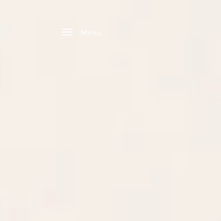
Zum Hauptinhalt springen
Menü