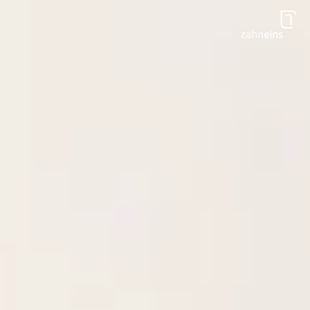
Zum Hauptinhalt springen