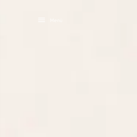
Zum Hauptinhalt springen
Menü