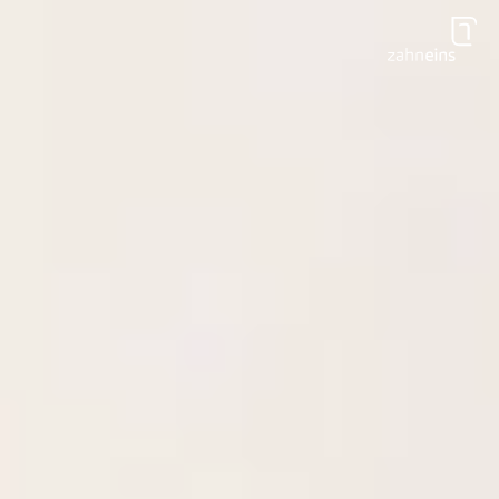
Zum Hauptinhalt springen