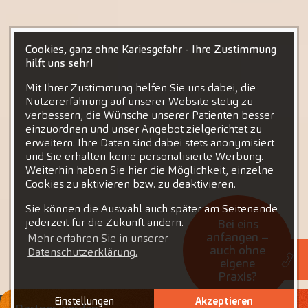
Cookies, ganz ohne Kariesgefahr - Ihre Zustimmung
hilft uns sehr!
Mit Ihrer Zustimmung helfen Sie uns dabei, die
Nutzererfahrung auf unserer Website stetig zu
verbessern, die Wünsche unserer Patienten besser
einzuordnen und unser Angebot zielgerichtet zu
erweitern. Ihre Daten sind dabei stets anonymisiert
und Sie erhalten keine personalisierte Werbung.
Weiterhin haben Sie hier die Möglichkeit, einzelne
Cookies zu aktivieren bzw. zu deaktivieren.
Sie können die Auswahl auch später am Seitenende
jederzeit für die Zukunft ändern.
Bei eins
anfangen –
Mehr erfahren Sie in unserer
auch ohne
Datenschutzerklärung.
eigene
Praxis?
Einstellungen
Akzeptieren