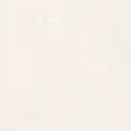
Zum Hauptinhalt springen
Menü