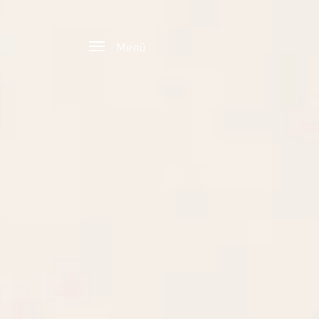
Zum Hauptinhalt springen
Menü