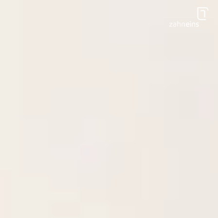
Zum Hauptinhalt springen