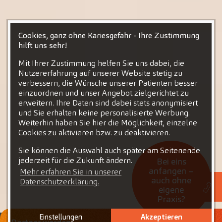
Cookies, ganz ohne Kariesgefahr - Ihre Zustimmung
hilft uns sehr!
Mit Ihrer Zustimmung helfen Sie uns dabei, die
Nutzererfahrung auf unserer Website stetig zu
verbessern, die Wünsche unserer Patienten besser
einzuordnen und unser Angebot zielgerichtet zu
erweitern. Ihre Daten sind dabei stets anonymisiert
und Sie erhalten keine personalisierte Werbung.
Weiterhin haben Sie hier die Möglichkeit, einzelne
Cookies zu aktivieren bzw. zu deaktivieren.
Sie können die Auswahl auch später am Seitenende
jederzeit für die Zukunft ändern.
Bei eins
anfangen –
Mehr erfahren Sie in unserer
auch ohne
Datenschutzerklärung.
eigene
Praxis?
Einstellungen
Akzeptieren