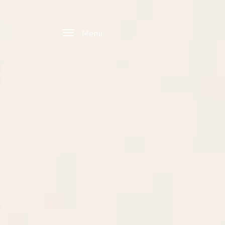
Zum Hauptinhalt springen
Menü