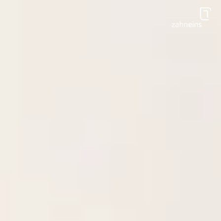
Zum Hauptinhalt springen