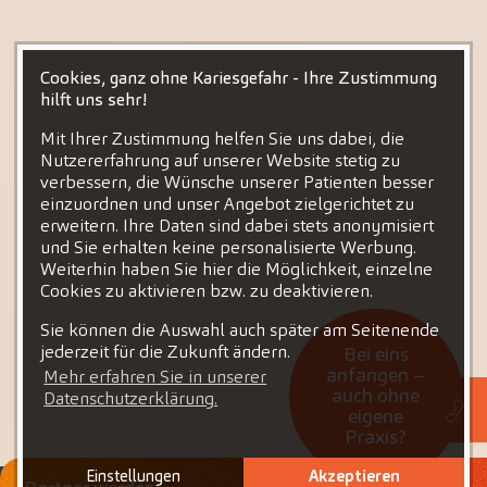
Cookies, ganz ohne Kariesgefahr - Ihre Zustimmung
hilft uns sehr!
Mit Ihrer Zustimmung helfen Sie uns dabei, die
Nutzererfahrung auf unserer Website stetig zu
verbessern, die Wünsche unserer Patienten besser
einzuordnen und unser Angebot zielgerichtet zu
erweitern. Ihre Daten sind dabei stets anonymisiert
und Sie erhalten keine personalisierte Werbung.
Weiterhin haben Sie hier die Möglichkeit, einzelne
Cookies zu aktivieren bzw. zu deaktivieren.
Sie können die Auswahl auch später am Seitenende
jederzeit für die Zukunft ändern.
Bei eins
anfangen –
Mehr erfahren Sie in unserer
auch ohne
Datenschutzerklärung.
eigene
Praxis?
Einstellungen
Akzeptieren