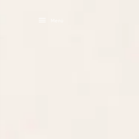
Zum Hauptinhalt springen
Menü