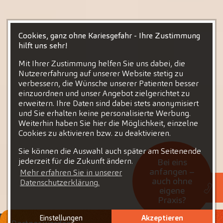
Cookies, ganz ohne Kariesgefahr - Ihre Zustimmung
hilft uns sehr!
Mit Ihrer Zustimmung helfen Sie uns dabei, die
Nutzererfahrung auf unserer Website stetig zu
verbessern, die Wünsche unserer Patienten besser
einzuordnen und unser Angebot zielgerichtet zu
erweitern. Ihre Daten sind dabei stets anonymisiert
und Sie erhalten keine personalisierte Werbung.
Weiterhin haben Sie hier die Möglichkeit, einzelne
Cookies zu aktivieren bzw. zu deaktivieren.
Sie können die Auswahl auch später am Seitenende
jederzeit für die Zukunft ändern.
Bei eins
anfangen –
Mehr erfahren Sie in unserer
auch ohne
Datenschutzerklärung.
eigene
Praxis?
Einstellungen
Akzeptieren