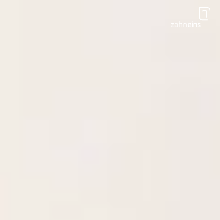
Zum Hauptinhalt springen