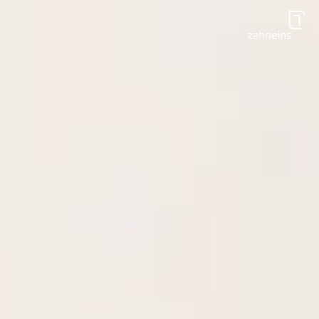
Zum Hauptinhalt springen