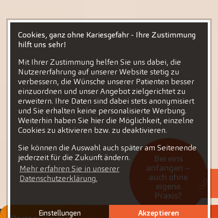
Cookies, ganz ohne Kariesgefahr - Ihre Zustimmung
hilft uns sehr!
Mit Ihrer Zustimmung helfen Sie uns dabei, die
Nutzererfahrung auf unserer Website stetig zu
verbessern, die Wünsche unserer Patienten besser
einzuordnen und unser Angebot zielgerichtet zu
erweitern. Ihre Daten sind dabei stets anonymisiert
und Sie erhalten keine personalisierte Werbung.
Weiterhin haben Sie hier die Möglichkeit, einzelne
Cookies zu aktivieren bzw. zu deaktivieren.
Sie können die Auswahl auch später am Seitenende
jederzeit für die Zukunft ändern.
Bei eins
anfangen –
Mehr erfahren Sie in unserer
auch ohne
Datenschutzerklärung.
eigene
Praxis?
Einstellungen
Akzeptieren