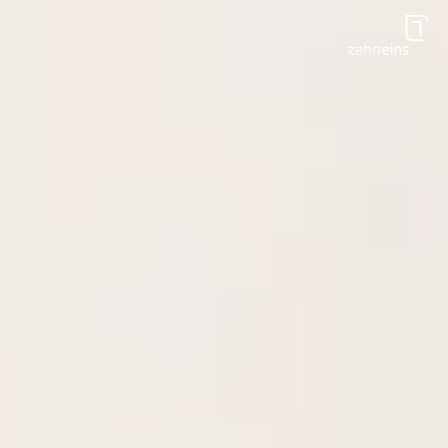
Zum Hauptinhalt springen