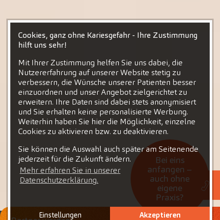
Cookies, ganz ohne Kariesgefahr - Ihre Zustimmung
hilft uns sehr!
Mit Ihrer Zustimmung helfen Sie uns dabei, die
Nutzererfahrung auf unserer Website stetig zu
verbessern, die Wünsche unserer Patienten besser
einzuordnen und unser Angebot zielgerichtet zu
erweitern. Ihre Daten sind dabei stets anonymisiert
und Sie erhalten keine personalisierte Werbung.
Weiterhin haben Sie hier die Möglichkeit, einzelne
Cookies zu aktivieren bzw. zu deaktivieren.
Sie können die Auswahl auch später am Seitenende
jederzeit für die Zukunft ändern.
Bei eins
anfangen –
Mehr erfahren Sie in unserer
auch ohne
Datenschutzerklärung.
eigene
Praxis?
Einstellungen
Akzeptieren